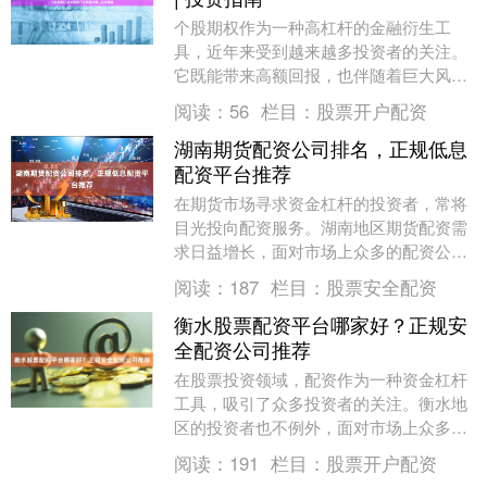
个股期权作为一种高杠杆的金融衍生工
具，近年来受到越来越多投资者的关注。
它既能带来高额回报，也伴随着巨大风
险。本文将深入解析个股期权杠杆交易的
阅读：
56
栏目：
股票开户配资
实用技巧与关键风险，....
湖南期货配资公司排名，正规低息
配资平台推荐
在期货市场寻求资金杠杆的投资者，常将
目光投向配资服务。湖南地区期货配资需
求日益增长，面对市场上众多的配资公
司，投资者最关心两个核心问题：哪些公
阅读：
187
栏目：
股票安全配资
司值得信赖？如何找....
衡水股票配资平台哪家好？正规安
全配资公司推荐
在股票投资领域，配资作为一种资金杠杆
工具，吸引了众多投资者的关注。衡水地
区的投资者也不例外，面对市场上众多的
配资平台，大家最关心的问题莫过于：“衡
阅读：
191
栏目：
股票开户配资
水股票配资平台....