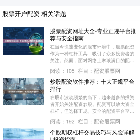
股票开户配资 相关话题
股票配资网址大全-专业正规平台推
荐与安全指南
在当今快速变化的股市环境中，股票配资
作为一种杠杆工具，吸引了众多投资者的
关注。然而，面对网络上琳琅满目的配资
平台，如何选择专业正规的平台并确保资
阅读：
105
栏目：
配资股票网
金安全，成为每位....
炒股配资软件推荐：十大正规平台
排行
在股市波动频繁的当下，越来越多的投资
者开始关注配资炒股。配资可以放大资金
杠杆，但选择正规、安全的配资平台至关
重要。本文将为您推荐十大正规配资软件
阅读：
192
栏目：
配资股票网
平台，帮助您在投....
个股期权杠杆交易技巧与风险详解
| 投资指南