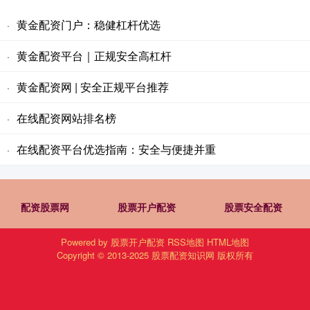
黄金配资门户：稳健杠杆优选
·
黄金配资平台｜正规安全高杠杆
·
黄金配资网 | 安全正规平台推荐
·
在线配资网站排名榜
·
在线配资平台优选指南：安全与便捷并重
·
配资股票网
股票开户配资
股票安全配资
Powered by
股票开户配资
RSS地图
HTML地图
Copyright
© 2013-2025
股票配资知识网
版权所有