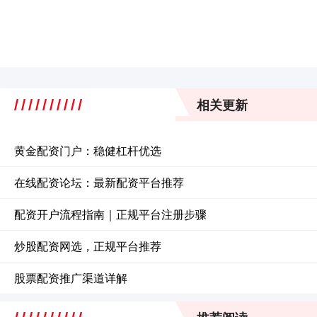
相关更新
黄金配资门户：稳健杠杆优选
在线配资论坛：最新配资平台推荐
配资开户流程指南｜正规平台注册步骤
炒股配资网选，正规平台推荐
股票配资推广渠道详解