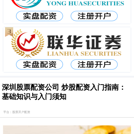
深圳股票配资公司 炒股配资入门指南：
基础知识与入门须知
平台：股票开户配资