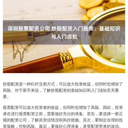
炒股配资是一种杠杆交易方式，可以放大投资收益，但同时也增加了
风险。对于新手来说，了解炒股配资的基础知识和入门须知至关重
要。
股票配资可以放大投资者的收益，但同时也增加了风险。因此，投资
者在进行股票配资之前，需要做好充分的准备。首先，要选择一家正
规的配资公司，了解其资信情况和风控措施。其次，要制定合理的投
资策略，控制风险。最后，要做好心理准备，承受配资带来的波动。