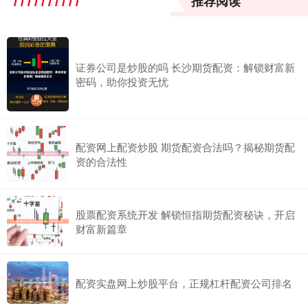
推荐阅读
证券公司是炒股的吗 长沙期货配资：解锁财富新
密码，助你投资无忧
配资网上配资炒股 期货配资合法吗？揭秘期货配
资的合法性
股票配资系统开发 解锁恒指期货配资秘诀，开启
财富新篇章
配资实盘网上炒股平台，正规杠杆配资公司排名