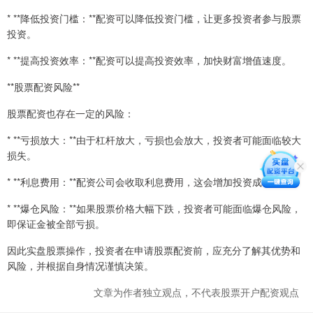
* **降低投资门槛：**配资可以降低投资门槛，让更多投资者参与股票
投资。
* **提高投资效率：**配资可以提高投资效率，加快财富增值速度。
**股票配资风险**
股票配资也存在一定的风险：
* **亏损放大：**由于杠杆放大，亏损也会放大，投资者可能面临较大
损失。
* **利息费用：**配资公司会收取利息费用，这会增加投资成本。
* **爆仓风险：**如果股票价格大幅下跌，投资者可能面临爆仓风险，
即保证金被全部亏损。
因此实盘股票操作，投资者在申请股票配资前，应充分了解其优势和
风险，并根据自身情况谨慎决策。
文章为作者独立观点，不代表股票开户配资观点