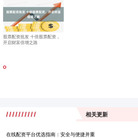
股票配资批发 十倍股票配资，
开启财富倍增之路
相关更新
在线配资平台优选指南：安全与便捷并重