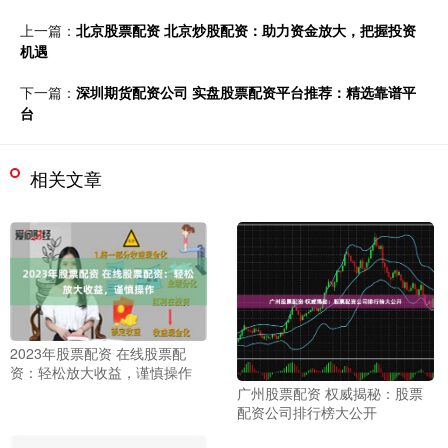
上一篇：
北京股票配资 北京炒股配资：助力资金放大，把握投资
机遇
下一篇：
深圳期货配资公司 实盘股票配资平台推荐：精选靠谱平
台
相关文章
2023年股票配资 在线股票配
资：轻松放大收益，谨慎操作
广州股票配资 权威揭秘：股票
配资公司排行榜大公开