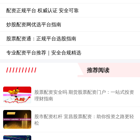
配资正规平台 权威认证 安全可靠
炒股配资网优选平台指南
股票配资通：正规平台选股指南
专业配资平台推荐｜安全合规精选
推荐阅读
股票配资安全吗 期货股票配资门户：一站式投资
理财指南
股市配资杠杆 宜昌股票配资：助你投资之路更轻
松