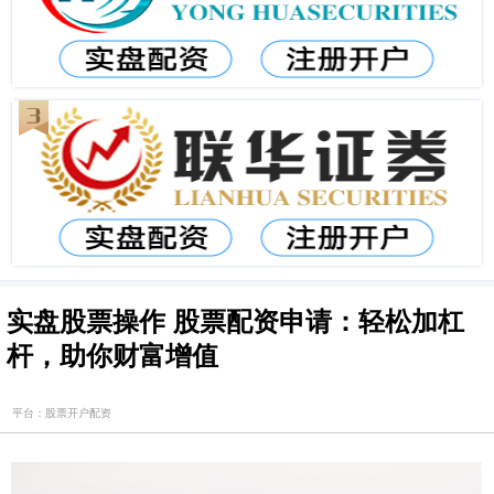
实盘股票操作 股票配资申请：轻松加杠
杆，助你财富增值
平台：股票开户配资