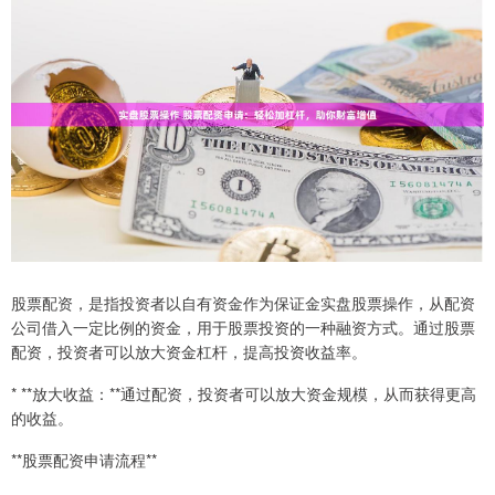
股票配资，是指投资者以自有资金作为保证金实盘股票操作，从配资
公司借入一定比例的资金，用于股票投资的一种融资方式。通过股票
配资，投资者可以放大资金杠杆，提高投资收益率。
* **放大收益：**通过配资，投资者可以放大资金规模，从而获得更高
的收益。
**股票配资申请流程**