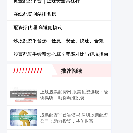
黄金配资平台｜正规安全高杠杆
在线配资网站排名榜
配资招代理·高返佣模式
炒股配资平台选：低息、安全、快速、合规
股票配资手续费怎么算？费率对比与避坑指南
推荐阅读
正规股票配资网 股票配资选股：秘
诀揭晓，助你精准投资
股票配资平台靠谱吗 深圳股票配资
公司：助力投资，共创财富