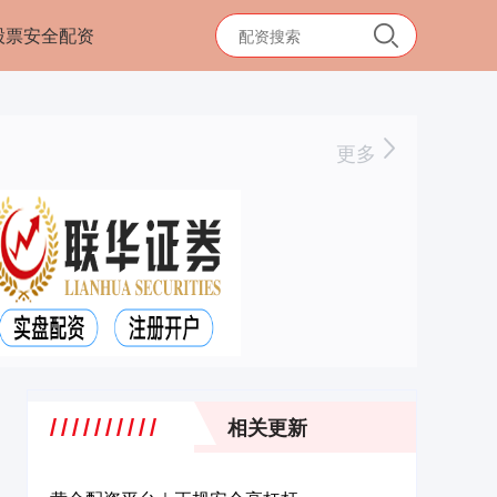
股票安全配资
更多
相关更新