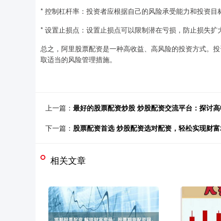
* 控制杠杆率：投资者应根据自己的风险承受能力和投资目
* 设置止损点：设置止损点可以限制潜在亏损，防止损失扩
总之，阿里股票配资是一种高收益、高风险的投资方式。投
取适当的风险管理措施。
上一篇：
最好的股票配资炒股 炒股配资交流平台：探讨
下一篇：
股票配资首选 炒股配资选对配资，轻松实现财富
相关文章