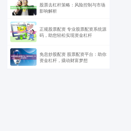
股票去杠杆策略：风险控制与市场
影响解析
正规股票配资 专业股票配资系统源
码，助您轻松实现资金杠杆
免息炒股配资 股票配资平台：助你
资金杠杆，撬动财富梦想