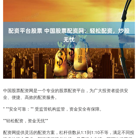
中国股票配资网是一个专业的股票配资平台，为广大投资者提供安
全、便捷、高效的配资服务。
* **安全可靠：** 受监管机构监管，资金安全有保障。
**轻松配资，资金无忧**
配资网提供灵活的配资方案，杠杆倍数从1:1到1:10不等，满足不同投