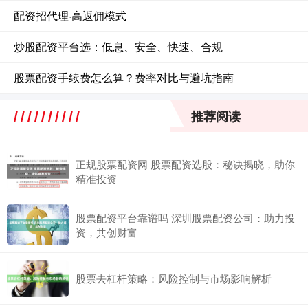
配资招代理·高返佣模式
炒股配资平台选：低息、安全、快速、合规
股票配资手续费怎么算？费率对比与避坑指南
推荐阅读
正规股票配资网 股票配资选股：秘诀揭晓，助你
精准投资
股票配资平台靠谱吗 深圳股票配资公司：助力投
资，共创财富
股票去杠杆策略：风险控制与市场影响解析