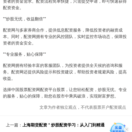
资者的资金需求。配资流程简单快捷，只需提交申请，即可快速获得
配资资金。
**炒股无忧，收益翻倍**
配资网与多家券商合作，提供低息配资服务，降低投资者的融资成
本。同时，配资网拥有专业的风控团队，实时监控市场动态，保障投
资者的资金安全。
**专业服务，贴心保障**
配资网拥有经验丰富的客服团队，为投资者提供全天候的咨询和服
务。配资网还提供风险提示和投资建议，帮助投资者规避风险，提高
收益。
选择中国股票配资网配资平台股票，让您轻松配资，炒股无忧。专业
的服务，贴心的保障，助您在股市中乘风破浪，实现财富梦想。
文章为作者独立观点，不代表股票开户配资观点
上一篇：
上海期货配资 * 炒股配资学习：从入门到精通