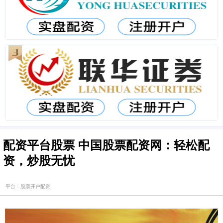
配资平台股票 中国股票配资网：轻松配
资，炒股无忧
平台：股票开户配资