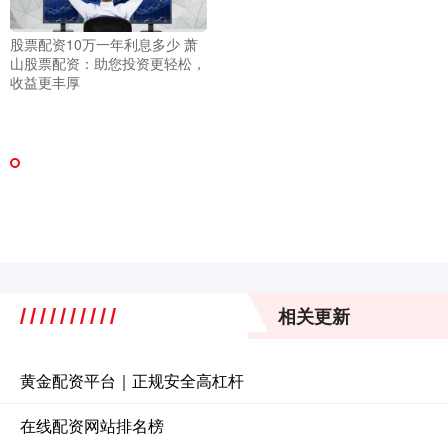
股票配资10万一年利息多少 萧
山股票配资：助您投资更轻松，
收益更丰厚
相关更新
黄金配资平台｜正规安全高杠杆
在线配资网站排名榜