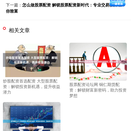
下一篇：
怎么做股票配资 解锁股票配资新时代：专业交易软件助
你致富
相关文章
炒股配资首选配资 大型股票配
股票配资论坛网 铜仁期货配
资：解锁投资新机遇，提升收益
资：解锁财富新密码，助力投资
潜力
梦想