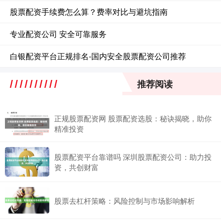
股票配资手续费怎么算？费率对比与避坑指南
专业配资公司 安全可靠服务
白银配资平台正规排名-国内安全股票配资公司推荐
推荐阅读
正规股票配资网 股票配资选股：秘诀揭晓，助你
精准投资
股票配资平台靠谱吗 深圳股票配资公司：助力投
资，共创财富
股票去杠杆策略：风险控制与市场影响解析