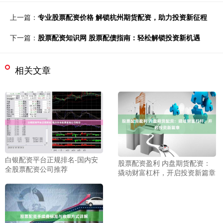
上一篇：
专业股票配资价格 解锁杭州期货配资，助力投资新征程
下一篇：
股票配资知识网 股票配债指南：轻松解锁投资新机遇
相关文章
白银配资平台正规排名-国内安
股票配资盈利 内盘期货配资：
全股票配资公司推荐
撬动财富杠杆，开启投资新篇章