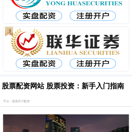
股票配资网站 股票投资：新手入门指南
平台：股票开户配资