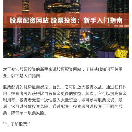
对于初涉股票投资的新手来说股票配资网站，了解基础知识至关重
要。以下是入门指南：
股票配资的优势显而易见。首先，它可以放大投资收益。通过杠杆作
用，投资者可以获得比自有资金更多的收益。其次，它可以提高资金
利用率。投资者无需一次性投入大量资金，即可参与股票投资。最
后，它可以分散投资风险。通过配资，投资者可以投资于不同的股
票，降低单一股票风险。
**1. 了解股票**