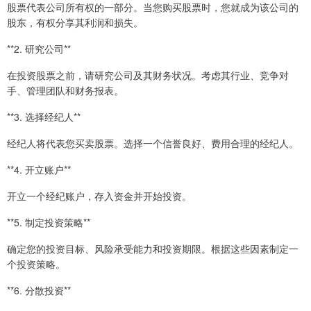
股票代表公司所有权的一部分。当您购买股票时，您就成为该公司的
股东，有权分享其利润和损失。
**2. 研究公司**
在投资股票之前，请研究公司及其财务状况。考虑其行业、竞争对
手、管理团队和财务报表。
**3. 选择经纪人**
经纪人将代表您买卖股票。选择一个信誉良好、费用合理的经纪人。
**4. 开立账户**
开立一个经纪账户，存入资金并开始投资。
**5. 制定投资策略**
确定您的投资目标、风险承受能力和投资期限。根据这些因素制定一
个投资策略。
**6. 分散投资**