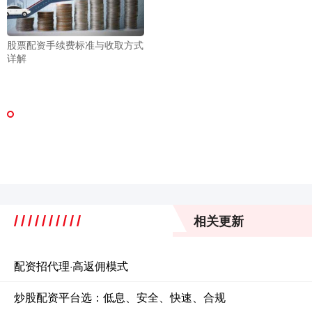
股票配资手续费标准与收取方式
详解
相关更新
配资招代理·高返佣模式
炒股配资平台选：低息、安全、快速、合规