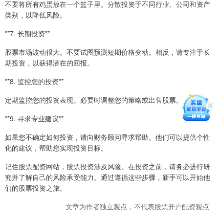
不要将所有鸡蛋放在一个篮子里。分散投资于不同行业、公司和资产
类别，以降低风险。
**7. 长期投资**
股票市场波动很大。不要试图预测短期价格变动。相反，请专注于长
期投资，以获得潜在的回报。
**8. 监控您的投资**
定期监控您的投资表现。必要时调整您的策略或出售股票。
**9. 寻求专业建议**
如果您不确定如何投资，请向财务顾问寻求帮助。他们可以提供个性
化的建议，帮助您实现投资目标。
记住股票配资网站，股票投资涉及风险。在投资之前，请务必进行研
究并了解自己的风险承受能力。通过遵循这些步骤，新手可以开始他
们的股票投资之旅。
文章为作者独立观点，不代表股票开户配资观点